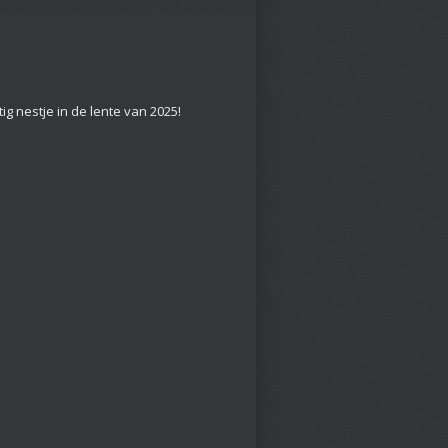
g nestje in de lente van 2025!