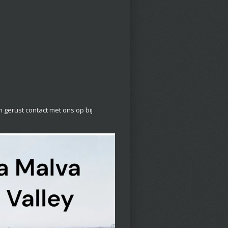
gerust contact met ons op bij