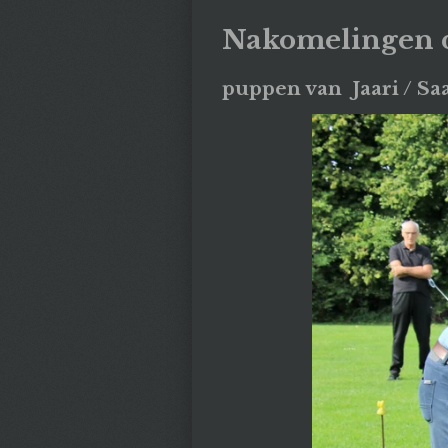
Nakomelingen 
puppen van Jaari / Sa