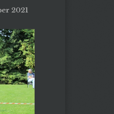
ber 2021